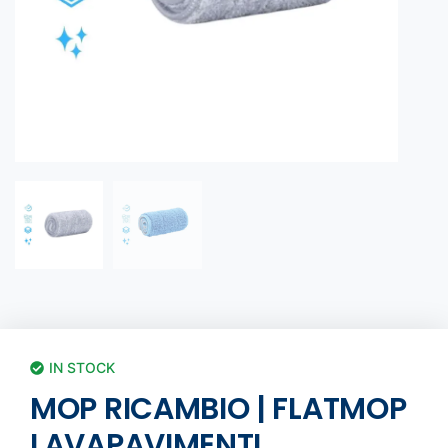
IN STOCK
MOP RICAMBIO | FLATMOP
LAVAPAVIMENTI