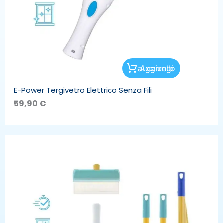
Aggiungi al carrello
E-Power Tergivetro Elettrico Senza Fili
59,90
€