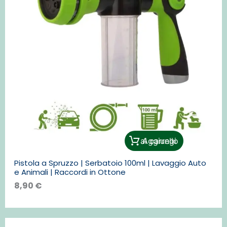
Aggiungi al carrello
Pistola a Spruzzo | Serbatoio 100ml | Lavaggio Auto
e Animali | Raccordi in Ottone
8,90
€