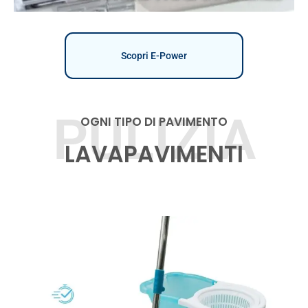
Scopri E-Power
PULIZIA
OGNI TIPO DI PAVIMENTO
LAVAPAVIMENTI