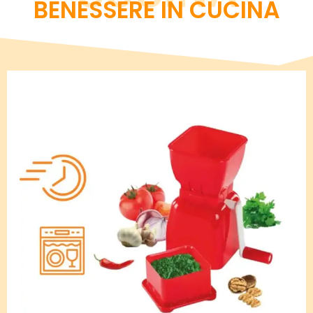
BENESSERE IN CUCINA