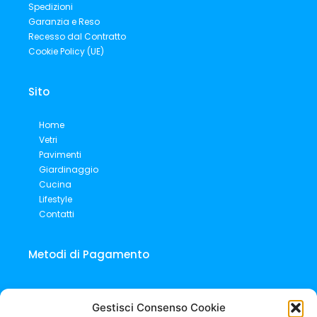
Spedizioni
Garanzia e Reso
Recesso dal Contratto
Cookie Policy (UE)
Sito
Home
Vetri
Pavimenti
Giardinaggio
Cucina
Lifestyle
Contatti
Metodi di Pagamento
Gestisci Consenso Cookie